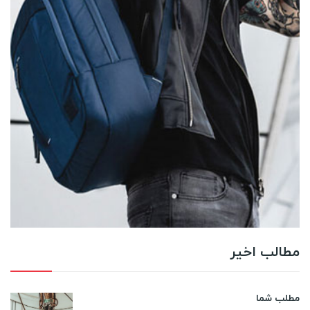
مطالب اخیر
مطلب شما