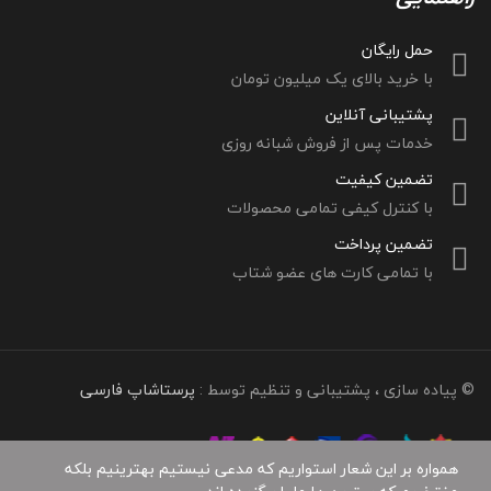
حمل رایگان
با خرید بالای یک میلیون تومان
پشتیبانی آنلاین
خدمات پس از فروش شبانه روزی
تضمین کیفیت
با کنترل کیفی تمامی محصولات
تضمین پرداخت
با تمامی کارت های عضو شتاب
© پیاده سازی ، پشتیبانی و تنظیم توسط :
پرستاشاپ فارسی
همواره بر این شعار استواریم که مدعی نیستیم بهترینیم بلکه