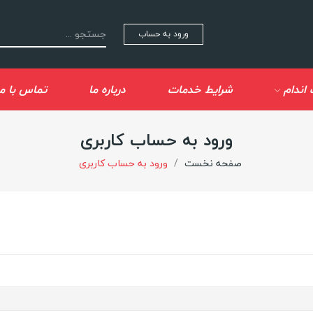
ورود به حساب
اندام
شرایط خدمات
درباره ما
تماس با ما
ورود به حساب کاربری
صفحه نخست
ورود به حساب کاربری