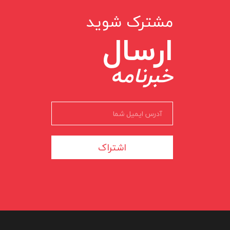
مشترک شوید
ارسال
خبرنامه
اشتراک