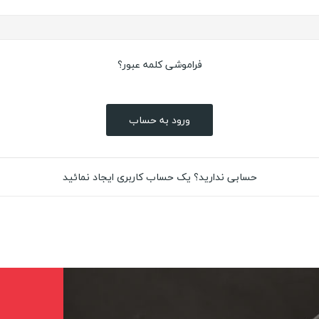
فراموشی کلمه عبور؟
ورود به حساب
حسابی ندارید؟ یک حساب کاربری ایجاد نمائید