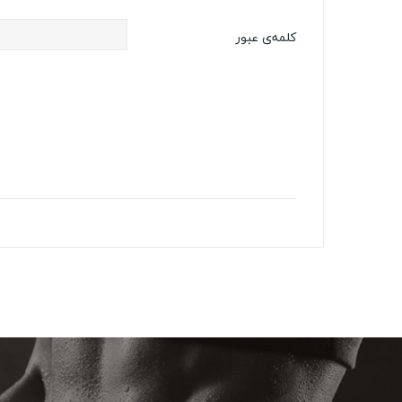
کلمه‌ی عبور